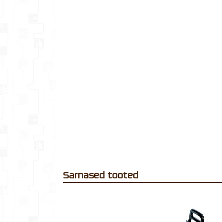
Sarnased tooted