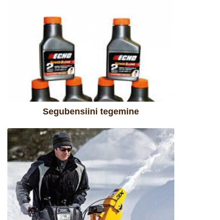
Segubensiini tegemine