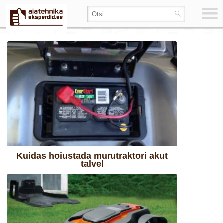
Kuidas hoiustada murutraktori akut
talvel