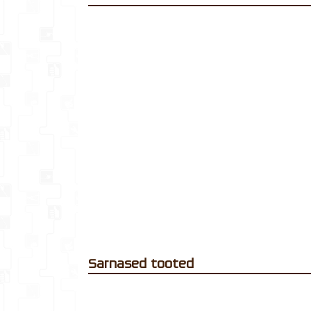
Sarnased tooted