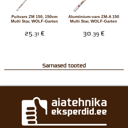
Puitvars ZM 150, 150cm
Alumiinium-vars ZM-A 150
Multi Star, WOLF-Garten
Multi Star, WOLF-Garten
25.
€
30.
€
31
39
Sarnased tooted