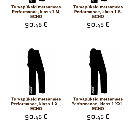
Turvapüksid metsamees
Turvapüksid metsamees
Performance, klass 1 M,
Performance, klass 1 S,
ECHO
ECHO
90.
€
90.
€
46
46
Turvapüksid metsamees
Turvapüksid metsamees
Performance, klass 1 XL,
Performance, klass 1 XXL,
ECHO
ECHO
90.
€
90.
€
46
46