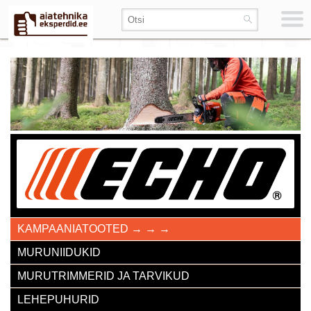
KAMPAANIATOOTED → → →
MURUNIIDUKID
MURUTRIMMERID JA TARVIKUD
LEHEPUHURID